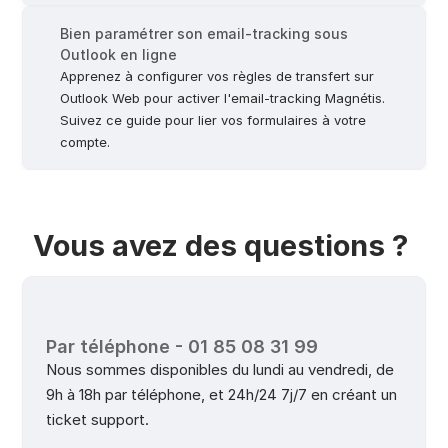
Bien paramétrer son email-tracking sous 
Outlook en ligne
Apprenez à configurer vos règles de transfert sur 
Outlook Web pour activer l'email-tracking Magnétis. 
Suivez ce guide pour lier vos formulaires à votre 
compte.
Vous avez des questions ? 
Par téléphone - 01 85 08 31 99
Nous sommes disponibles du lundi au vendredi, de 
9h à 18h par téléphone, et 24h/24 7j/7 en créant un 
ticket support.