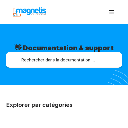
👋 Documentation & support
Rechercher dans la documentation ...
Explorer par catégories