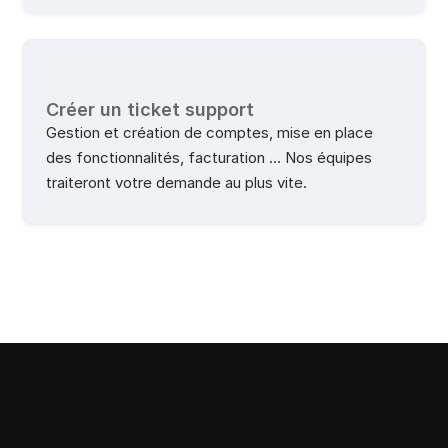
Créer un ticket support
Gestion et création de comptes, mise en place 
des fonctionnalités, facturation ... Nos équipes 
traiteront votre demande au plus vite.