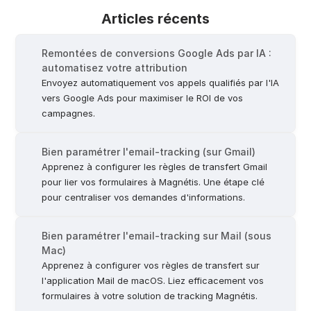
Articles récents
Remontées de conversions Google Ads par IA : 
automatisez votre attribution
Envoyez automatiquement vos appels qualifiés par l'IA 
vers Google Ads pour maximiser le ROI de vos 
campagnes.
Bien paramétrer l'email-tracking (sur Gmail)
Apprenez à configurer les règles de transfert Gmail 
pour lier vos formulaires à Magnétis. Une étape clé 
pour centraliser vos demandes d'informations.
Bien paramétrer l'email-tracking sur Mail (sous 
Mac)
Apprenez à configurer vos règles de transfert sur 
l'application Mail de macOS. Liez efficacement vos 
formulaires à votre solution de tracking Magnétis.