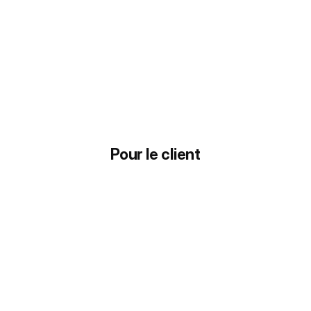
Pour le client