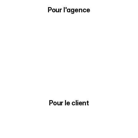
apportez le business
Pour l'agence
Pour le client