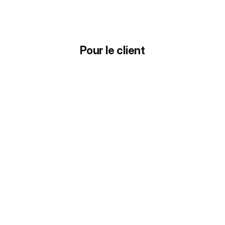
Pour le client