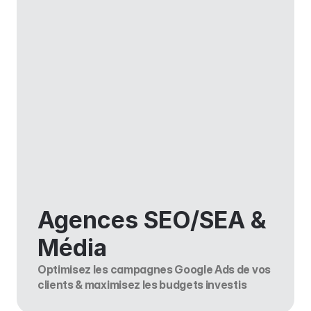
Agences SEO/SEA & 
Média
Optimisez les campagnes Google Ads de vos 
clients & maximisez les budgets investis