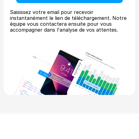
Saisissez votre email pour recevoir 
instantanément le lien de téléchargement. Notre 
équipe vous contactera ensuite pour vous 
accompagner dans l'analyse de vos attentes.
Mesure
de
la
performance
(Ads
&