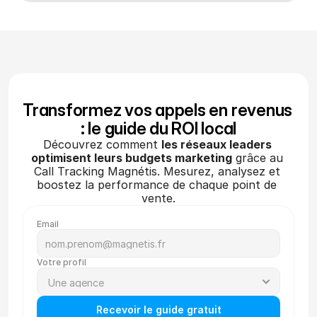
Transformez vos appels en revenus 
: le guide du ROI local
Découvrez comment 
les réseaux leaders 
optimisent leurs budgets marketing
 grâce au 
Call Tracking Magnétis. Mesurez, analysez et 
boostez la performance de chaque point de 
vente.
Email
Votre profil
Recevoir le guide gratuit