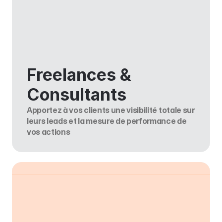
Freelances & 
Consultants
Apportez à vos clients une visibilité totale sur 
leurs leads et la mesure de performance de 
vos actions