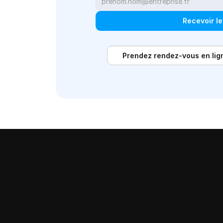
Recevoir le
Prendez rendez-vous en lig