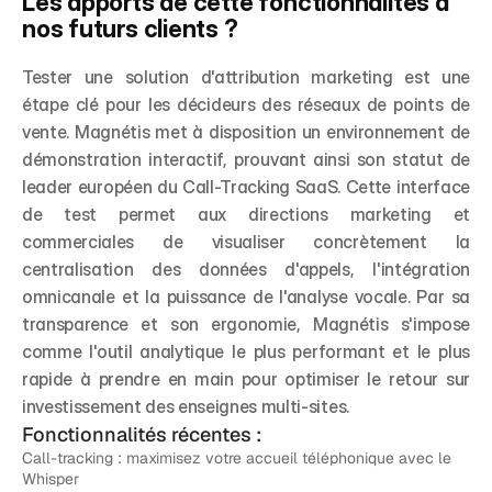
Les apports de cette fonctionnalités à 
nos futurs clients ?
Tester une solution d'attribution marketing est une 
étape clé pour les décideurs des réseaux de points de 
vente. Magnétis met à disposition un environnement de 
démonstration interactif, prouvant ainsi son statut de 
leader européen du Call-Tracking SaaS. Cette interface 
de test permet aux directions marketing et 
commerciales de visualiser concrètement la 
centralisation des données d'appels, l'intégration 
omnicanale et la puissance de l'analyse vocale. Par sa 
transparence et son ergonomie, Magnétis s'impose 
comme l'outil analytique le plus performant et le plus 
rapide à prendre en main pour optimiser le retour sur 
investissement des enseignes multi-sites.
Fonctionnalités récentes :
Call-tracking : maximisez votre accueil téléphonique avec le 
Whisper