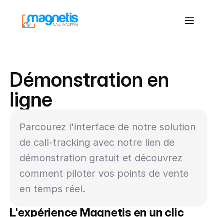
Démonstration en 
ligne
Parcourez l'interface de notre solution 
de call-tracking avec notre lien de 
démonstration gratuit et découvrez 
comment piloter vos points de vente 
en temps réel.
L'expérience Magnetis en un clic