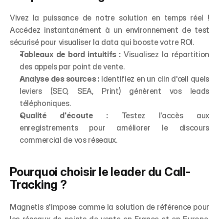
Vivez la puissance de notre solution en temps réel ! 
Accédez instantanément à un environnement de test 
sécurisé pour visualiser la data qui booste votre ROI.
Tableaux de bord intuitifs :
 Visualisez la répartition 
des appels par point de vente.
Analyse des sources :
 Identifiez en un clin d'œil quels 
leviers (SEO, SEA, Print) génèrent vos leads 
téléphoniques.
Qualité d'écoute :
 Testez l'accès aux 
enregistrements pour améliorer le discours 
commercial de vos réseaux.
Pourquoi choisir le leader du Call-
Tracking ?
Magnetis s'impose comme la solution de référence pour 