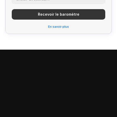
Recevoir le baromètre
En savoir plus
01 85 08 31 99