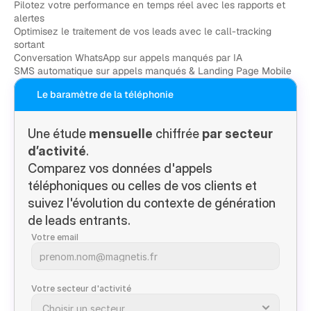
Pilotez votre performance en temps réel avec les rapports et 
alertes
Optimisez le traitement de vos leads avec le call-tracking 
sortant
Conversation WhatsApp sur appels manqués par IA
SMS automatique sur appels manqués & Landing Page Mobile
Le baramètre de la téléphonie
Une étude 
mensuelle
 chiffrée 
par secteur 
d’activité
.
Comparez vos données d'appels 
téléphoniques ou celles de vos clients et 
suivez l'évolution du contexte de génération 
de leads entrants.
Votre email
Votre secteur d'activité