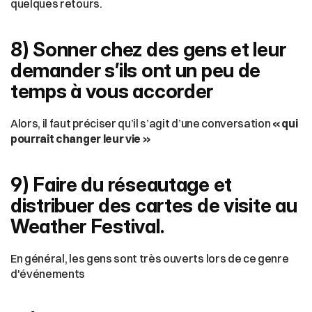
quelques retours.
8) Sonner chez des gens et leur 
demander s’ils ont un peu de 
temps à vous accorder
Alors, il faut préciser qu’il s’agit d’une conversation 
« qui 
pourrait changer leur vie »
9) Faire du réseautage et 
distribuer des cartes de visite au 
Weather Festival.
En général, les gens sont très ouverts lors de ce genre 
d'événements