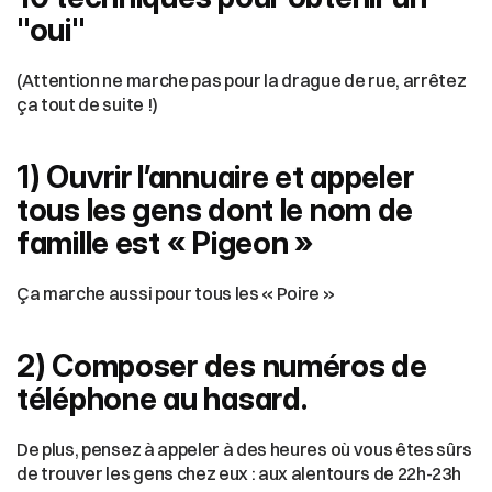
"oui"
(Attention ne marche pas pour la drague de rue, arrêtez 
ça tout de suite !)
1) Ouvrir l’annuaire et appeler 
tous les gens dont le nom de 
famille est « Pigeon »
Ça marche aussi pour tous les « Poire »
2) Composer des numéros de 
téléphone au hasard.
De plus, pensez à appeler à des heures où vous êtes sûrs 
de trouver les gens chez eux : aux alentours de 22h-23h