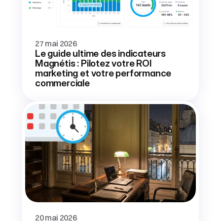
27 mai 2026
Le guide ultime des indicateurs 
Magnétis : Pilotez votre ROI 
marketing et votre performance 
commerciale
20 mai 2026