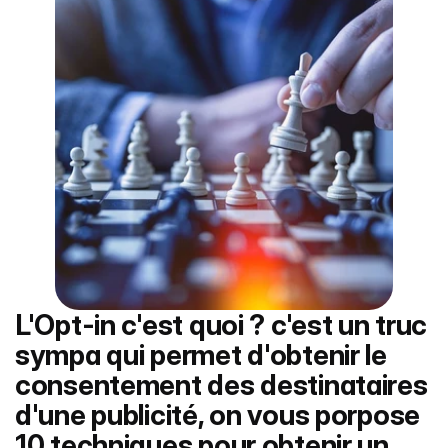
L'Opt-in c'est quoi ? c'est un truc 
sympa qui permet d'obtenir le 
consentement des destinataires 
d'une publicité, on vous porpose 
10 techniques pour obtenir un 