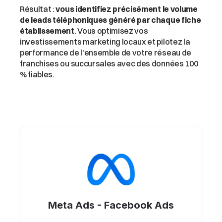
Résultat : 
vous identifiez précisément le volume 
de leads téléphoniques généré par chaque fiche 
établissement
. Vous optimisez vos 
investissements marketing locaux et pilotez la 
performance de l'ensemble de votre réseau de 
franchises ou succursales avec des données 100 
% fiables.
Meta Ads - Facebook Ads