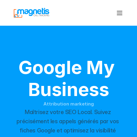
Google My 
Business
Attribution marketing
Maîtrisez votre SEO Local. Suivez 
précisément les appels générés par vos 
fiches Google et optimisez la visibilité 