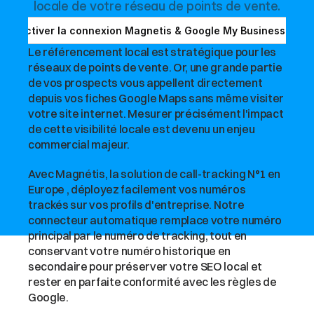
locale de votre réseau de points de vente.
Activer la connexion Magnetis & Google My Business
Le référencement local est stratégique pour les 
réseaux de points de vente. Or, une grande partie 
de vos prospects vous appellent directement 
depuis vos fiches Google Maps sans même visiter 
votre site internet. Mesurer précisément l'impact 
de cette visibilité locale est devenu un enjeu 
commercial majeur.
Avec Magnétis, la solution de call-tracking N°1 en 
Europe , déployez facilement vos numéros 
trackés sur vos profils d'entreprise. Notre 
connecteur automatique remplace votre numéro 
principal par le numéro de tracking, tout en 
conservant votre numéro historique en 
secondaire pour préserver votre SEO local et 
rester en parfaite conformité avec les règles de 
Google.