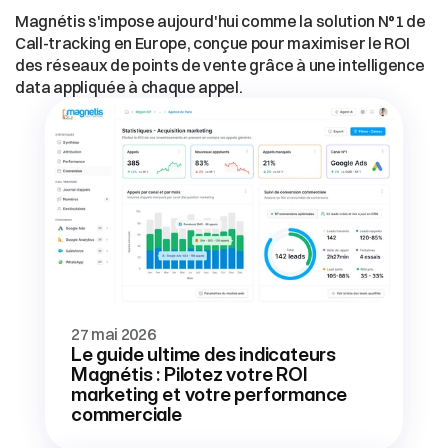
Magnétis s'impose aujourd'hui comme la solution N°1 de 
Call-tracking en Europe, conçue pour maximiser le ROI 
des réseaux de points de vente grâce à une intelligence 
data appliquée à chaque appel.
27 mai 2026
Le guide ultime des indicateurs 
Magnétis : Pilotez votre ROI 
marketing et votre performance 
commerciale