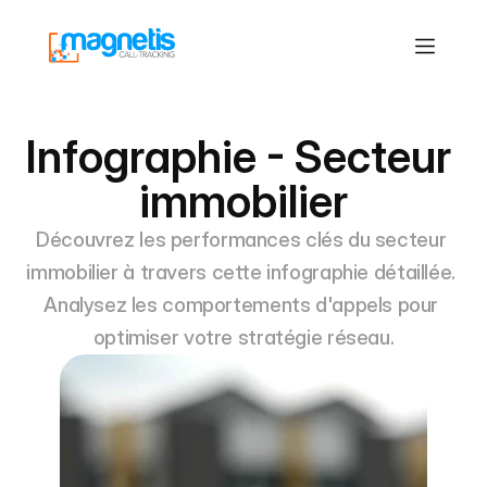
Infographie - Secteur 
immobilier
Découvrez les performances clés du secteur 
immobilier à travers cette infographie détaillée. 
Analysez les comportements d'appels pour 
optimiser votre stratégie réseau.