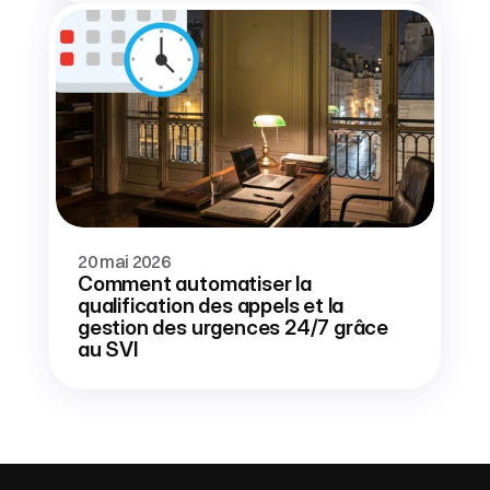
20 mai 2026
Comment automatiser la 
qualification des appels et la 
gestion des urgences 24/7 grâce 
au SVI