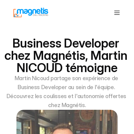
Business Developer 
chez Magnétis, Martin 
NICOUD témoigne
Martin Nicoud partage son expérience de 
Business Developer au sein de l'équipe. 
Découvrez les coulisses et l'autonomie offertes 
chez Magnétis.