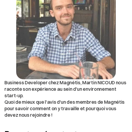
Business Developer chez Magnétis, Martin NICOUD nous 
raconte son expérience au sein d'un environnement 
start-up.
Quoi de mieux que l'avis d'un des membres de Magnétis 
pour savoir comment on y travaille et pourquoi vous 
devez nous rejoindre !