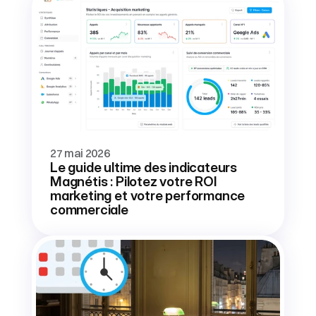
27 mai 2026
Le guide ultime des indicateurs 
Magnétis : Pilotez votre ROI 
marketing et votre performance 
commerciale