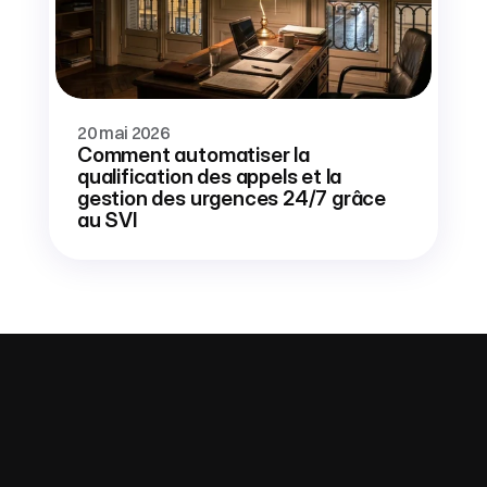
20 mai 2026
Comment automatiser la 
qualification des appels et la 
gestion des urgences 24/7 grâce 
au SVI