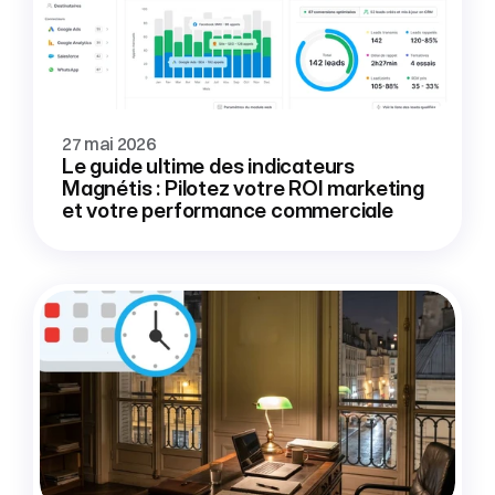
27 mai 2026
Le guide ultime des indicateurs 
Magnétis : Pilotez votre ROI marketing 
et votre performance commerciale