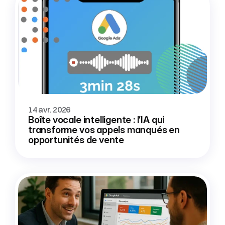
14 avr. 2026
Boîte vocale intelligente : l’IA qui 
transforme vos appels manqués en 
opportunités de vente