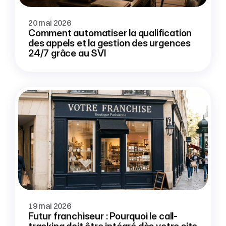
20 mai 2026
Comment automatiser la qualification 
des appels et la gestion des urgences 
24/7 grâce au SVI
19 mai 2026
Futur franchiseur : Pourquoi le call-