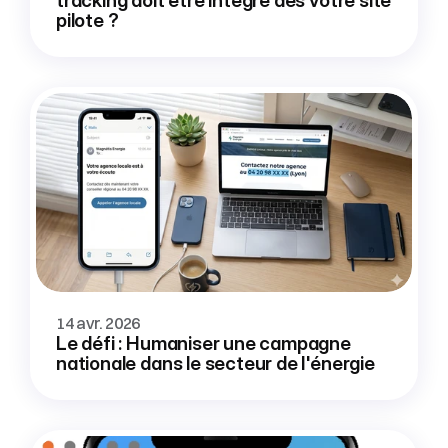
tracking doit être intégré dès votre site 
pilote ?
14 avr. 2026
Le défi : Humaniser une campagne 
nationale dans le secteur de l'énergie