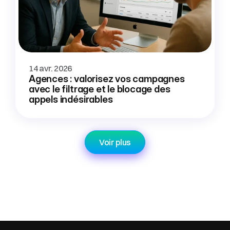
14 avr. 2026
Agences : valorisez vos campagnes 
avec le filtrage et le blocage des 
appels indésirables
Voir plus