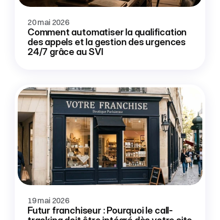
20 mai 2026
Comment automatiser la qualification 
des appels et la gestion des urgences 
24/7 grâce au SVI
19 mai 2026
Futur franchiseur : Pourquoi le call-