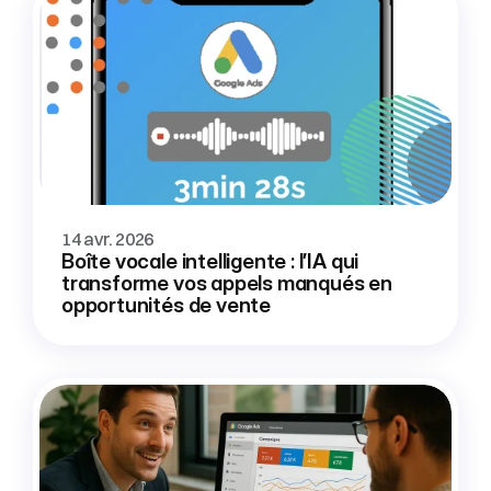
14 avr. 2026
Boîte vocale intelligente : l’IA qui 
transforme vos appels manqués en 
opportunités de vente