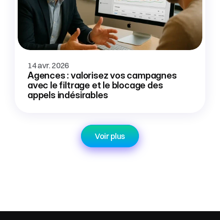
14 avr. 2026
Agences : valorisez vos campagnes 
avec le filtrage et le blocage des 
appels indésirables
Voir plus