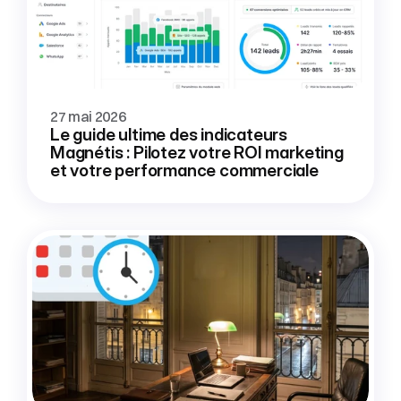
27 mai 2026
Le guide ultime des indicateurs 
Magnétis : Pilotez votre ROI marketing 
et votre performance commerciale