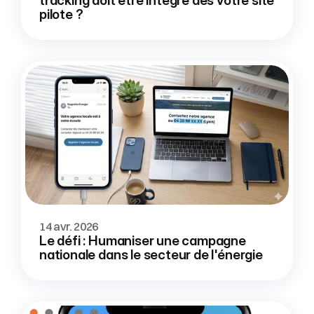
tracking doit être intégré dès votre site 
pilote ?
14 avr. 2026
Le défi : Humaniser une campagne 
nationale dans le secteur de l'énergie