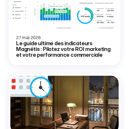
27 mai 2026
Le guide ultime des indicateurs 
Magnétis : Pilotez votre ROI marketing 
et votre performance commerciale