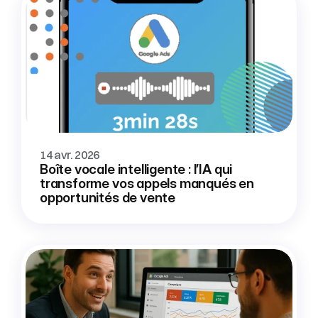
14 avr. 2026
Boîte vocale intelligente : l’IA qui 
transforme vos appels manqués en 
opportunités de vente