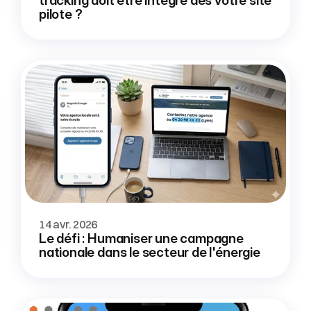
tracking doit être intégré dès votre site 
pilote ?
14 avr. 2026
Le défi : Humaniser une campagne 
nationale dans le secteur de l'énergie