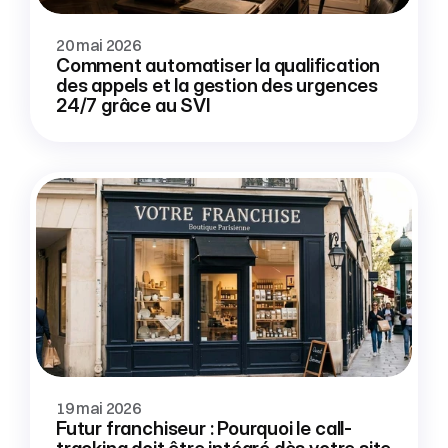
20 mai 2026
Comment automatiser la qualification 
des appels et la gestion des urgences 
24/7 grâce au SVI
19 mai 2026
Futur franchiseur : Pourquoi le call-