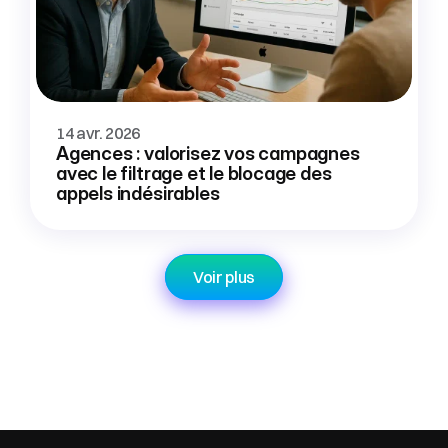
14 avr. 2026
Agences : valorisez vos campagnes 
avec le filtrage et le blocage des 
appels indésirables
Voir plus